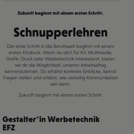
Zukunft beginnt mit einem ersten Schritt.
Schnupperlehren
Der erste Schritt in die Berufswelt beginnt mit einem
ersten Eindruck. Wenn du dich für KV, Multimedia,
Grafik, Druck oder Werbetechnik interessierst, bieten
wir dir die Möglichkeit, unseren Arbeitsalltag
kennenzulernen. Du erhältst konkrete Einblicke, kannst
Fragen stellen und erlebst, wie vielseitig Kommunikation
sein kann.
Zukunft beginnt mit einem ersten Schritt.
Gestalter*in Werbetechnik
EFZ