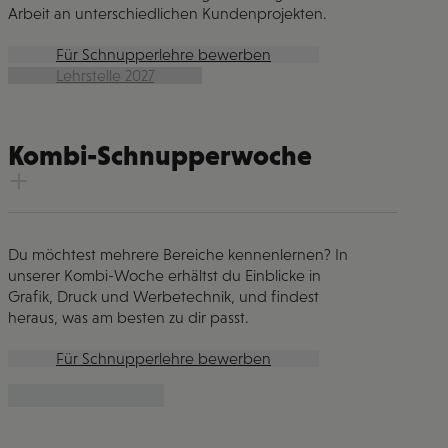
Arbeit an unterschiedlichen Kundenprojekten.
Für Schnupperlehre bewerben
Lehrstelle 2027
Kombi-Schnupperwoche
Du möchtest mehrere Bereiche kennenlernen? In
unserer Kombi-Woche erhältst du Einblicke in
Grafik, Druck und Werbetechnik, und findest
heraus, was am besten zu dir passt.
Für Schnupperlehre bewerben