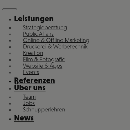
Leistungen
Strategieberatung
Public Affairs
Online & Offline Marketing
Druckerei & Werbetechnik
Kreation
Film & Fotografie
Website & Apps
Events
Referenzen
Über uns
Team
Jobs
Schnupperlehren
News