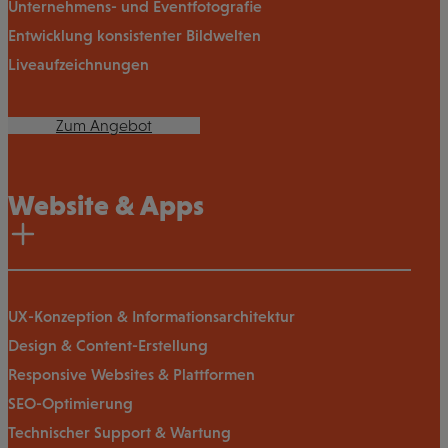
Unternehmens- und Eventfotografie
Entwicklung konsistenter Bildwelten
Liveaufzeichnungen
Zum Angebot
Website & Apps
UX-Konzeption & Informationsarchitektur
Design & Content-Erstellung
Responsive Websites & Plattformen
SEO-Optimierung
Technischer Support & Wartung