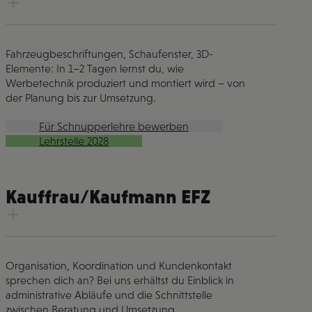
Fahrzeugbeschriftungen, Schaufenster, 3D-
Elemente: In 1–2 Tagen lernst du, wie
Werbetechnik produziert und montiert wird – von
der Planung bis zur Umsetzung.
Für Schnupperlehre bewerben
Lehrstelle 2028
Kauffrau/Kaufmann EFZ
Organisation, Koordination und Kundenkontakt
sprechen dich an? Bei uns erhältst du Einblick in
administrative Abläufe und die Schnittstelle
zwischen Beratung und Umsetzung.