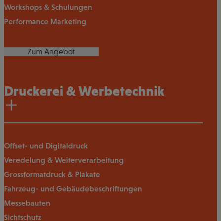
Workshops & Schulungen
Performance Marketing
Zum Angebot
Druckerei & Werbetechnik
Offset- und Digitaldruck
Veredelung & Weiterverarbeitung
Grossformatdruck & Plakate
Fahrzeug- und Gebäudebeschriftungen
Messebauten
Sichtschutz