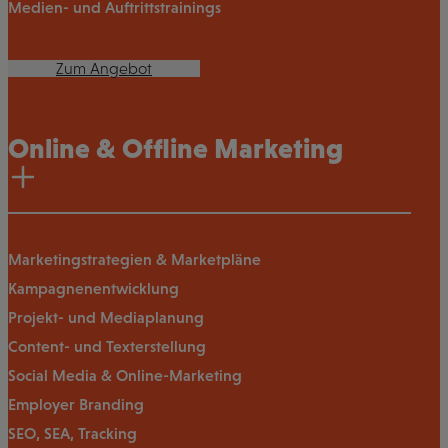
Medien- und Auftrittstrainings
Zum Angebot
Online & Offline Marketing
Marketingstrategien & Marketpläne
Kampagnenentwicklung
Projekt- und Mediaplanung
Content- und Texterstellung
Social Media & Online-Marketing
Employer Branding
SEO, SEA, Tracking