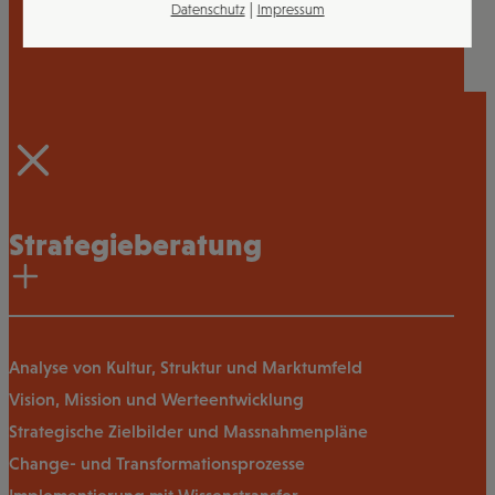
|
Datenschutz
Impressum
Strategieberatung
Analyse von Kultur, Struktur und Marktumfeld
Vision, Mission und Werteentwicklung
Strategische Zielbilder und Massnahmenpläne
Change- und Transformationsprozesse