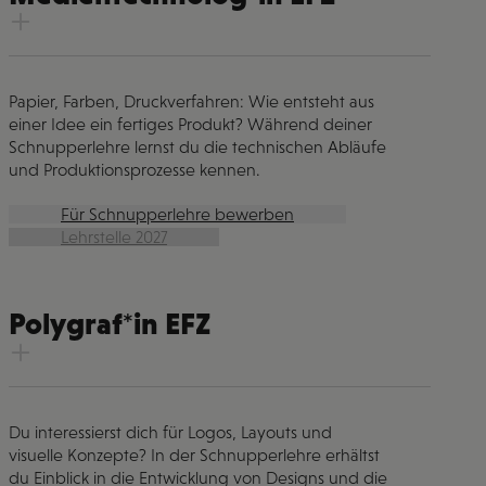
Papier, Farben, Druckverfahren: Wie entsteht aus
einer Idee ein fertiges Produkt? Während deiner
Schnupperlehre lernst du die technischen Abläufe
und Produktionsprozesse kennen.
Für Schnupperlehre bewerben
Lehrstelle 2027
Polygraf*in EFZ
Du interessierst dich für Logos, Layouts und
visuelle Konzepte? In der Schnupperlehre erhältst
du Einblick in die Entwicklung von Designs und die