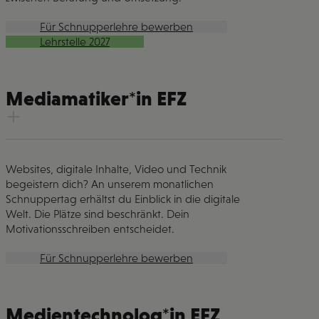
Für Schnupperlehre bewerben
Lehrstelle 2027
Mediamatiker*in EFZ
Websites, digitale Inhalte, Video und Technik
begeistern dich? An unserem monatlichen
Schnuppertag erhältst du Einblick in die digitale
Welt. Die Plätze sind beschränkt. Dein
Motivationsschreiben entscheidet.
Für Schnupperlehre bewerben
Medientechnolog*in EFZ