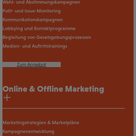
Wahl- und Abstimmungskampagnen
Polit- und Issue-Monitoring
Kommunikationskampagnen
Lobbying und Kontaktprogramme
Begleitung von Gesetzgebungsprozessen
Medien- und Auftrittstrainings
Zum Angebot
Online & Offline Marketing
Marketingstrategien & Marketpläne
Kampagnenentwicklung