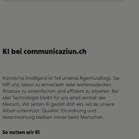
KI bei communicaziun.ch
Künstliche Intelligenz ist Teil unseres Agenturalltags. Sie
hilft uns, Ideen zu entwickeln oder weiterzudenken,
Prozesse zu vereinfachen und effizient zu arbeiten. Bei
aller Technologie bleibt für uns eines zentral: der
Mensch. Wir setzen KI gezielt dort ein, wo sie unsere
Arbeit unterstützt. Qualität, Einordnung und
Verantwortung bleiben immer beim Menschen.
So nutzen wir KI