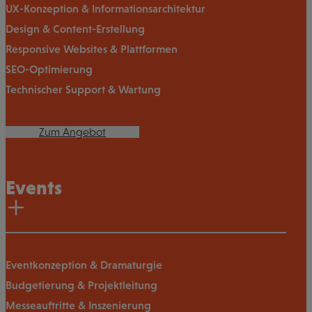
UX-Konzeption & Informationsarchitektur
Design & Content-Erstellung
Responsive Websites & Plattformen
SEO-Optimierung
Technischer Support & Wartung
Zum Angebot
Events
Eventkonzeption & Dramaturgie
Budgetierung & Projektleitung
Messeauftritte & Inszenierung