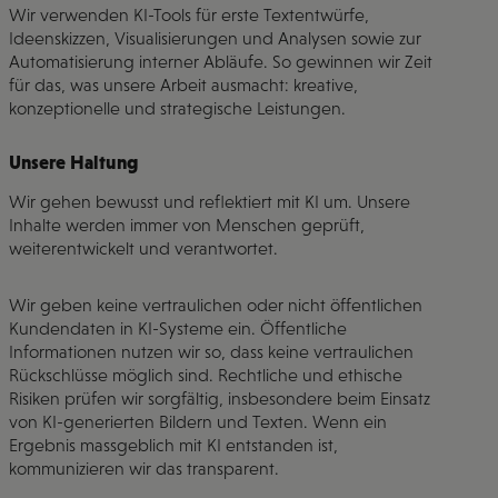
Wir verwenden KI-Tools für erste Textentwürfe,
Ideenskizzen, Visualisierungen und Analysen sowie zur
Automatisierung interner Abläufe. So gewinnen wir Zeit
für das, was unsere Arbeit ausmacht: kreative,
konzeptionelle und strategische Leistungen.
Unsere Haltung​
Wir gehen bewusst und reflektiert mit KI um. Unsere
Inhalte werden immer von Menschen geprüft,
weiterentwickelt und verantwortet.
Wir geben keine vertraulichen oder nicht öffentlichen
Kundendaten in KI-Systeme ein. Öffentliche
Informationen nutzen wir so, dass keine vertraulichen
Rückschlüsse möglich sind. Rechtliche und ethische
Risiken prüfen wir sorgfältig, insbesondere beim Einsatz
von KI-generierten Bildern und Texten. Wenn ein
Ergebnis massgeblich mit KI entstanden ist,
kommunizieren wir das transparent.