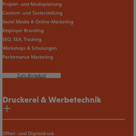
Projekt- und Mediaplanung
Content- und Texterstellung
Social Media & Online-Marketing
Employer Branding
SEO, SEA, Tracking
Workshops & Schulungen
Performance Marketing
Zum Angebot
Druckerei & Werbetechnik
Offset- und Digitaldruck