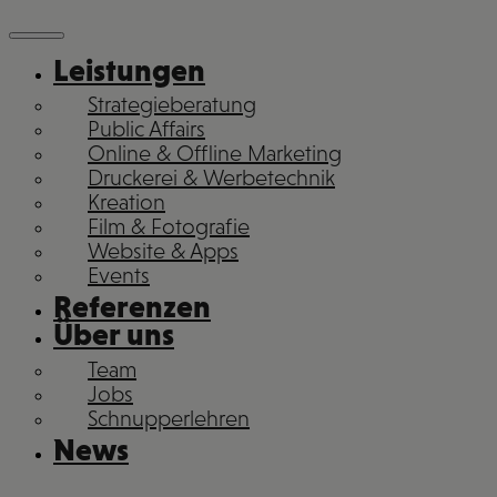
Leistungen
Strategieberatung
Public Affairs
Online & Offline Marketing
Druckerei & Werbetechnik
Kreation
Film & Fotografie
Website & Apps
Events
Referenzen
Über uns
Team
Jobs
Schnupperlehren
News