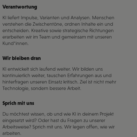
Verantwortung
KI liefert Impulse, Varianten und Analysen. Menschen
verstehen die Zwischentöne, ordnen Inhalte ein und
entscheiden. Kreative sowie strategische Richtungen
erarbeiten wir im Team und gemeinsam mit unseren
Kund*innen.
Wir bleiben dran​
KI entwickelt sich laufend weiter. Wir bilden uns
kontinuierlich weiter, tauschen Erfahrungen aus und
hinterfragen unseren Einsatz kritisch. Ziel ist nicht mehr
Technologie, sondern bessere Arbeit.
Sprich mit uns
Du möchtest wissen, ob und wie KI in deinem Projekt
eingesetzt wird? Oder hast du Fragen zu unserer
Arbeitsweise? Sprich mit uns. Wir legen offen, wie wir
arbeiten.