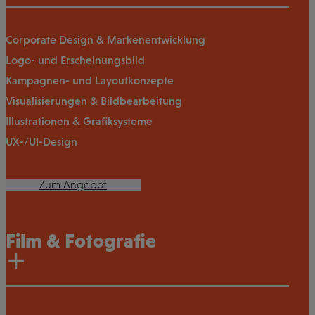
Corporate Design & Markenentwicklung
Logo- und Erscheinungsbild
Kampagnen- und Layoutkonzepte
Visualisierungen & Bildbearbeitung
Illustrationen & Grafiksysteme
UX-/UI-Design
Zum Angebot
Film & Fotografie