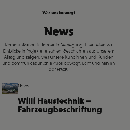
Was uns bewegt
News
Kommunikation ist immer in Bewegung. Hier teilen wir
Einblicke in Projekte, erzählen Geschichten aus unserem
Alltag und zeigen, was unsere Kundinnen und Kunden
und communicaziun.ch aktuell bewegt. Echt und nah an
der Praxis.
News
Willi Haustechnik –
Fahrzeugbeschriftung