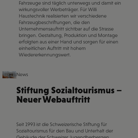
Fahrzeuge sind täglich unterwegs und damit ein
wirkungsvoller Werbeträger. Für Willi
Haustechnik realisierten wir verschiedene
Fahrzeugbeschriftungen, die den
Unternehmensauftritt sichtbar auf die Strasse
bringen. Gestaltung, Produktion und Montage
erfolgten aus einer Hand und sorgen für einen
einheitlichen Auftritt mit hohem
Wiedererkennungswert.
News
Stiftung Sozialtourismus –
Neuer Webauftritt
Seit 1993 ist die Schweizerische Stiftung für
Sozialtourismus für den Bau und Unterhalt der
Gebäude der Schweizer Jugendherbergen