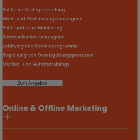
Politische Strategieberatung
Wahl- und Abstimmungskampagnen
Polit- und Issue-Monitoring
Kommunikationskampagnen
Lobbying und Kontaktprogramme
Begleitung von Gesetzgebungsprozessen
Medien- und Auftrittstrainings
Zum Angebot
Online & Offline Marketing