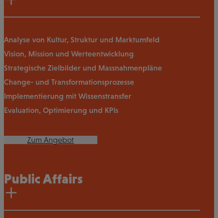
Analyse von Kultur, Struktur und Marktumfeld
Vision, Mission und Werteentwicklung
Strategische Zielbilder und Massnahmenpläne
Change- und Transformationsprozesse
Implementierung mit Wissenstransfer
Evaluation, Optimierung und KPIs
Zum Angebot
Public Affairs