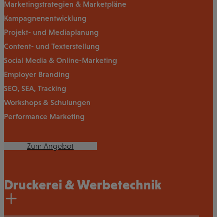
Marketingstrategien & Marketpläne
Kampagnenentwicklung
Projekt- und Mediaplanung
Content- und Texterstellung
Social Media & Online-Marketing
Employer Branding
SEO, SEA, Tracking
Workshops & Schulungen
Performance Marketing
Zum Angebot
Druckerei & Werbetechnik