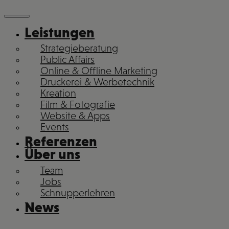
Leistungen
Strategieberatung
Public Affairs
Online & Offline Marketing
Druckerei & Werbetechnik
Kreation
Film & Fotografie
Website & Apps
Events
Referenzen
Über uns
Team
Jobs
Schnupperlehren
News