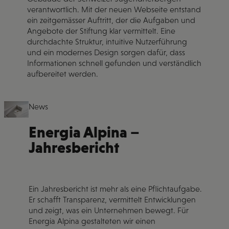
verantwortlich. Mit der neuen Webseite entstand
ein zeitgemässer Auftritt, der die Aufgaben und
Angebote der Stiftung klar vermittelt. Eine
durchdachte Struktur, intuitive Nutzerführung
und ein modernes Design sorgen dafür, dass
Informationen schnell gefunden und verständlich
aufbereitet werden.
News
Energia Alpina –
Jahresbericht
Ein Jahresbericht ist mehr als eine Pflichtaufgabe.
Er schafft Transparenz, vermittelt Entwicklungen
und zeigt, was ein Unternehmen bewegt. Für
Energia Alpina gestalteten wir einen