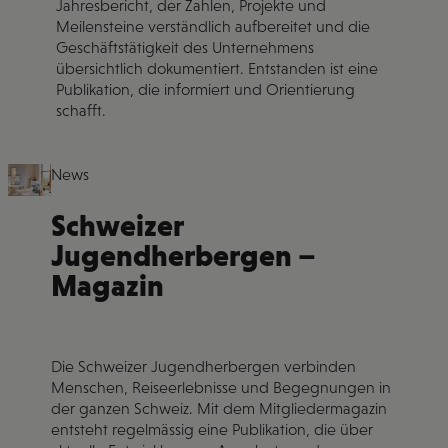
Jahresbericht, der Zahlen, Projekte und
Meilensteine verständlich aufbereitet und die
Geschäftstätigkeit des Unternehmens
übersichtlich dokumentiert. Entstanden ist eine
Publikation, die informiert und Orientierung
schafft.
News
Schweizer
Jugendherbergen –
Magazin
Die Schweizer Jugendherbergen verbinden
Menschen, Reiseerlebnisse und Begegnungen in
der ganzen Schweiz. Mit dem Mitgliedermagazin
entsteht regelmässig eine Publikation, die über