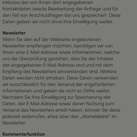
inklusive der von Ihnen dort angegebenen
Kontaktdaten zwecks Bearbeitung der Anfrage und für
den Fall von Anschlussfragen bei uns gespeichert. Diese
Daten geben wir nicht ohne Ihre Einwilligung weiter.
Newsletter
Wenn Sie den auf der Webseite angebotenen
Newsletter empfangen möchten, benötigen wir von
Ihnen eine E-Mail-Adresse sowie Informationen, welche
uns die Überprüfung gestatten, dass Sie der Inhaber
der angegebenen E-Mail-Adresse sind und mit dem
Empfang des Newsletters einverstanden sind. Weitere
Daten werden nicht erhoben. Diese Daten verwenden
wir ausschliesslich für den Versand der angeforderten
Informationen und geben sie nicht an Dritte weiter.
Nachdem Sie Ihre Einwilligung zur Speicherung der
Daten, der E-Mail-Adresse sowie deren Nutzung zum
Versand des Newsletters erteilt haben, können Sie diese
jederzeit widerrufen, etwa über den „Abmeldelink“ im
Newsletter.
Kommentarfunktion