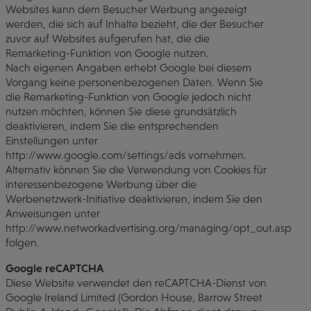
Websites kann dem Besucher Werbung angezeigt
werden, die sich auf Inhalte bezieht, die der Besucher
zuvor auf Websites aufgerufen hat, die die
Remarketing-Funktion von Google nutzen.
Nach eigenen Angaben erhebt Google bei diesem
Vorgang keine personenbezogenen Daten. Wenn Sie
die Remarketing-Funktion von Google jedoch nicht
nutzen möchten, können Sie diese grundsätzlich
deaktivieren, indem Sie die entsprechenden
Einstellungen unter
http://www.google.com/settings/ads vornehmen.
Alternativ können Sie die Verwendung von Cookies für
interessenbezogene Werbung über die
Werbenetzwerk-Initiative deaktivieren, indem Sie den
Anweisungen unter
http://www.networkadvertising.org/managing/opt_out.asp
folgen.
Google reCAPTCHA
Diese Website verwendet den reCAPTCHA-Dienst von
Google Ireland Limited (Gordon House, Barrow Street