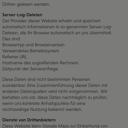
Dritten gelesen werden.
Server-Log-Dateien
Der Provider dieser Website erhebt und speichert
automatisch Informationen in so genannten Server-Log-
Dateien, die Ihr Browser automatisch an uns übermittelt.
Dies sind:
Browsertyp und Browserversion
Verwendetes Betriebssystem
Referrer URL
Hostname des zugreifenden Rechners
Zeitpunkt der Serveranfrage
Diese Daten sind nicht bestimmten Personen
zuordenbar. Eine Zusammenführung dieser Daten mit
anderen Datenquellen wird nicht vorgenommen. Wir
behalten uns vor, diese Daten nachträglich zu prüfen,
wenn uns konkrete Anhaltspunkte für eine
rechtswidrige Nutzung bekannt werden.
Dienste von Drittanbietern
Diese Website kann Google Maps zur Einbettung von