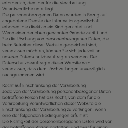
erforderlich, dem der für die Verarbeitung
Verantwortliche unterliegt
Die personenbezogenen Daten wurden in Bezug auf
angebotene Dienste der Informationsgesellschaft
erhoben, die direkt an ein Kind gerichtet sind
Wenn einer der oben genannten Gründe zutrifft und
Sie die Löschung von personenbezogenen Daten, die
beim Betreiber dieser Website gespeichert sind,
veranlassen möchten, können Sie sich jederzeit an
unseren Datenschutzbeauftragten wenden. Der
Datenschutzbeauftragte dieser Website wird
veranlassen, dass dem Löschverlangen unverzüglich
nachgekommen wird.
Recht auf Einschränkung der Verarbeitung
Jede von der Verarbeitung personenbezogener Daten
betroffene Person hat das Recht, von dem für die
Verarbeitung Verantwortlichen dieser Website die
Einschränkung der Verarbeitung zu verlangen, wenn
eine der folgenden Bedingungen erfüllt ist:
Die Richtigkeit der personenbezogenen Daten wird von
der betroffenen Person bestritten, und zwar für einen