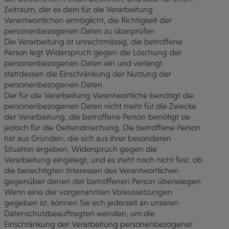
Zeitraum, der es dem für die Verarbeitung
Verantwortlichen ermöglicht, die Richtigkeit der
personenbezogenen Daten zu überprüfen
Die Verarbeitung ist unrechtmässig, die betroffene
Person legt Widerspruch gegen die Löschung der
personenbezogenen Daten ein und verlangt
stattdessen die Einschränkung der Nutzung der
personenbezogenen Daten
Der für die Verarbeitung Verantwortliche benötigt die
personenbezogenen Daten nicht mehr für die Zwecke
der Verarbeitung, die betroffene Person benötigt sie
jedoch für die Geltendmachung, Die betroffene Person
hat aus Gründen, die sich aus ihrer besonderen
Situation ergeben, Widerspruch gegen die
Verarbeitung eingelegt, und es steht noch nicht fest, ob
die berechtigten Interessen des Verantwortlichen
gegenüber denen der betroffenen Person überwiegen
Wenn eine der vorgenannten Voraussetzungen
gegeben ist, können Sie sich jederzeit an unseren
Datenschutzbeauftragten wenden, um die
Einschränkung der Verarbeitung personenbezogener