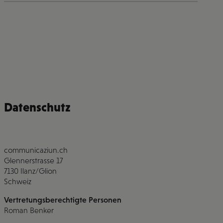
Datenschutz
communicaziun.ch
Glennerstrasse 17
7130 Ilanz/Glion
Schweiz
Vertretungsberechtigte Personen
Roman Benker