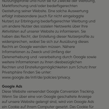
Nutzungsprofile und nutzt sie für Zwecke der Werbung,
Marktforschung und/oder bedarfsgerechten
Gestaltung seiner Website. Eine solche Auswertung
erfolgt insbesondere (auch für nicht eingeloggte
Nutzer) zur Erbringung bedarfsgerechter Werbung und
um andere Nutzer des sozialen Netzwerks über Ihre
Aktivitäten auf unserer Website zu informieren. Sie
haben das Recht, der Erstellung dieser Nutzerprofile zu
widersprechen, wobei Sie sich zur Ausübung dieses
Rechts an Google wenden müssen. Nähere
Informationen zu Zweck und Umfang der
Datenerhebung und -verarbeitung durch Google sowie
weitere Informationen zu Ihren diesbezüglichen
Rechten und Einstellungsmöglichkeiten zum Schutz Ihrer
Privatsphäre finden Sie unter:
www.google.de/intl/de/policies/privacy.
Google Ads
Diese Website verwendet Google Conversion Tracking.
Wenn Sie über eine von Google geschaltete Anzeige
auf unsere Website gelangt sind, wird von Google Ads
ein Cookie auf Ihrem Computer gesetzt. Das Cookie für