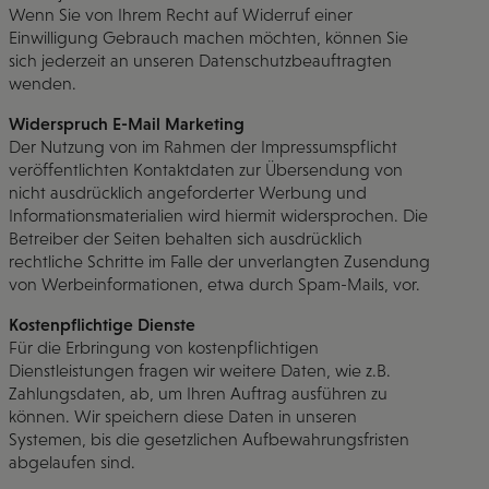
Wenn Sie von Ihrem Recht auf Widerruf einer
Einwilligung Gebrauch machen möchten, können Sie
sich jederzeit an unseren Datenschutzbeauftragten
wenden.
Widerspruch E-Mail Marketing
Der Nutzung von im Rahmen der Impressumspflicht
veröffentlichten Kontaktdaten zur Übersendung von
nicht ausdrücklich angeforderter Werbung und
Informationsmaterialien wird hiermit widersprochen. Die
Betreiber der Seiten behalten sich ausdrücklich
rechtliche Schritte im Falle der unverlangten Zusendung
von Werbeinformationen, etwa durch Spam-Mails, vor.
Kostenpflichtige Dienste
Für die Erbringung von kostenpflichtigen
Dienstleistungen fragen wir weitere Daten, wie z.B.
Zahlungsdaten, ab, um Ihren Auftrag ausführen zu
können. Wir speichern diese Daten in unseren
Systemen, bis die gesetzlichen Aufbewahrungsfristen
abgelaufen sind.