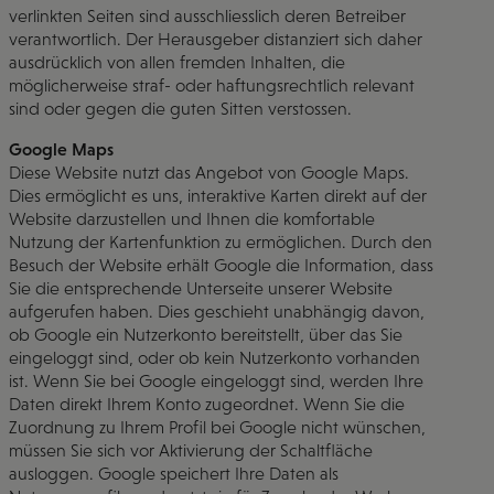
verlinkten Seiten sind ausschliesslich deren Betreiber
verantwortlich. Der Herausgeber distanziert sich daher
ausdrücklich von allen fremden Inhalten, die
möglicherweise straf- oder haftungsrechtlich relevant
sind oder gegen die guten Sitten verstossen.
Google Maps
Diese Website nutzt das Angebot von Google Maps.
Dies ermöglicht es uns, interaktive Karten direkt auf der
Website darzustellen und Ihnen die komfortable
Nutzung der Kartenfunktion zu ermöglichen. Durch den
Besuch der Website erhält Google die Information, dass
Sie die entsprechende Unterseite unserer Website
aufgerufen haben. Dies geschieht unabhängig davon,
ob Google ein Nutzerkonto bereitstellt, über das Sie
eingeloggt sind, oder ob kein Nutzerkonto vorhanden
ist. Wenn Sie bei Google eingeloggt sind, werden Ihre
Daten direkt Ihrem Konto zugeordnet. Wenn Sie die
Zuordnung zu Ihrem Profil bei Google nicht wünschen,
müssen Sie sich vor Aktivierung der Schaltfläche
ausloggen. Google speichert Ihre Daten als