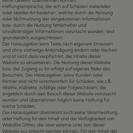
keine Gewähr übernehmen können.
Haftungsansprüche, die sich auf Schäden materieller
oder ideeller Art beziehen, welche durch die Nutzung
oder Nichtnutzung der dargebotenen Informationen
bzw. durch die Nutzung fehlerhafter und
unvollständiger Informationen verursacht wurden, sind
grundsätzlich ausgeschlossen.
Der Herausgeber kann Texte nach eigenem Ermessen
und ohne vorherige Ankündigung ändern oder löschen
und ist nicht dazu verpflichtet, die Inhalte dieser
Website zu aktualisieren. Die Nutzung dieser Website
bzw. der Zugang zu ihr erfolgt auf eigenes Risiko des
Besuchers. Der Herausgeber, seine Kunden oder
Partner sind nicht verantwortlich für Schäden, wie z.B.
direkte, indirekte, zufällige oder Folgeschäden, die
angeblich durch den Besuch dieser Website verursacht
wurden und übernehmen folglich keine Haftung für
solche Schäden.
Der Herausgeber übernimmt auch keine Verantwortung
oder Haftung für den Inhalt und die Verfügbarkeit von
Websites Dritter, die über externe Links von dieser
Website aus erreicht werden können. Für den Inhalt der