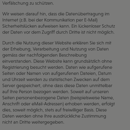
Verfälschung zu schützen.
Wir weisen darauf hin, dass die Datenübertragung im
Internet (z.B. bei der Kommunikation per E-Mail)
Sicherheitslücken aufweisen kann. Ein lückenloser Schutz
der Daten vor dem Zugriff durch Dritte ist nicht möglich.
Durch die Nutzung dieser Website erklären Sie sich mit
der Erhebung, Verarbeitung und Nutzung von Daten
gemäss der nachfolgenden Beschreibung
einverstanden. Diese Website kann grundsätzlich ohne
Registrierung besucht werden. Daten wie aufgerufene
Seiten oder Namen von aufgerufenen Dateien, Datum
und Uhrzeit werden zu statistischen Zwecken auf dem
Server gespeichert, ohne dass diese Daten unmittelbar
auf Ihre Person bezogen werden. Soweit auf unseren
Seiten personenbezogene Daten (beispielsweise Name,
Anschrift oder eMail-Adressen) erhoben werden, erfolgt
dies, soweit möglich, stets auf freiwilliger Basis. Diese
Daten werden ohne Ihre ausdrückliche Zustimmung
nicht an Dritte weitergegeben.