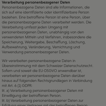
Verarbeitung personenbezogener Daten
Personenbezogene Daten sind alle Informationen, die
sich auf eine identifizierte oder identifizierbare Person
beziehen. Eine betroffene Person ist eine Person, über
die personenbezogene Daten verarbeitet werden. Die
Verarbeitung umfasst jeden Umgang mit
personenbezogenen Daten, unabhängig von den
verwendeten Mitteln und Verfahren, insbesondere die
Speicherung, Weitergabe, Beschaffung, Löschung,
Aufbewahrung, Veränderung, Vernichtung und
Verwendung personenbezogener Daten.
Wir verarbeiten personenbezogene Daten in
Übereinstimmung mit dem Schweizer Datenschutzrecht.
Sofern und soweit die EU-DSGVO anwendbar ist,
verarbeiten wir personenbezogene Daten darüber
hinaus auf folgenden Rechtsgrundlagen in Verbindung
mit Art. 6 (1) GDPR:
lit. a) Verarbeitung personenbezogener Daten mit
Einwilligung der betroffenen Person.
lit. b) Verarbeitung personenbezogener Daten zur
Erfüllung eines Vertrages mit der betroffenen Person