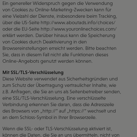
Ein genereller Widerspruch gegen die Verwendung
von Cookies zu Online-Marketing-Zwecken kann für
eine Vielzahl der Dienste, insbesondere beim Tracking,
über die US-Seite http://www.aboutads.info/choices/
oder die EU-Seite http://www.youronlinechoices.com/
erklärt werden. Darüber hinaus kann die Speicherung
von Cookies durch Deaktivierung in den
Browsereinstellungen erreicht werden. Bitte beachten
Sie, dass in diesem Fall nicht alle Funktionen dieses
Online-Angebots genutzt werden können.
Mit SSL/TLS-Verschlüsselung
Diese Website verwendet aus Sicherheitsgründen und
zum Schutz der Übertragung vertraulicher Inhalte, wie
z.B. Anfragen, die Sie an uns als Seitenbetreiber senden,
eine SSL/TLS-Verschlüsselung. Eine verschlüsselte
Verbindung erkennen Sie daran, dass die Adresszeile
des Browsers von „http://“ auf „https://“ wechselt und
an dem Schloss-Symbol in Ihrer Browserzeile.
Wenn die SSL- oder TLS-Verschlüsselung aktiviert ist,
können die Daten, die Sie an uns übermitteln, nicht von