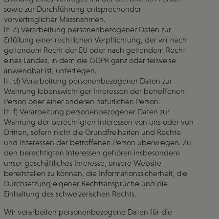
sowie zur Durchführung entsprechender
vorvertraglicher Massnahmen.
lit. c) Verarbeitung personenbezogener Daten zur
Erfüllung einer rechtlichen Verpflichtung, der wir nach
geltendem Recht der EU oder nach geltendem Recht
eines Landes, in dem die GDPR ganz oder teilweise
anwendbar ist, unterliegen.
lit. d) Verarbeitung personenbezogener Daten zur
Wahrung lebenswichtiger Interessen der betroffenen
Person oder einer anderen natürlichen Person.
lit. f) Verarbeitung personenbezogener Daten zur
Wahrung der berechtigten Interessen von uns oder von
Dritten, sofern nicht die Grundfreiheiten und Rechte
und Interessen der betroffenen Person überwiegen. Zu
den berechtigten Interessen gehören insbesondere
unser geschäftliches Interesse, unsere Website
bereitstellen zu können, die Informationssicherheit, die
Durchsetzung eigener Rechtsansprüche und die
Einhaltung des schweizerischen Rechts.
Wir verarbeiten personenbezogene Daten für die