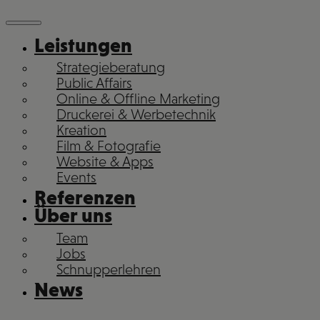
Leistungen
Strategieberatung
Public Affairs
Online & Offline Marketing
Druckerei & Werbetechnik
Kreation
Film & Fotografie
Website & Apps
Events
Referenzen
Über uns
Team
Jobs
Schnupperlehren
News