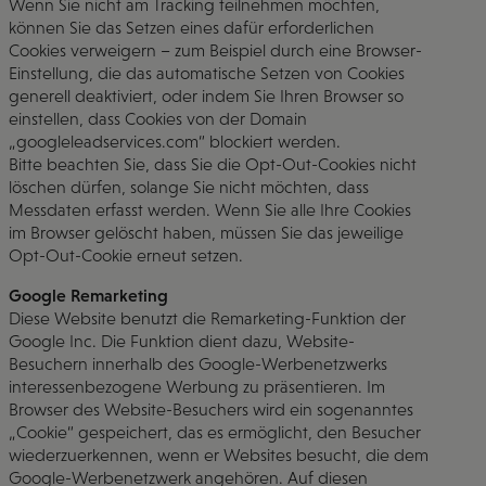
Wenn Sie nicht am Tracking teilnehmen möchten,
können Sie das Setzen eines dafür erforderlichen
Cookies verweigern – zum Beispiel durch eine Browser-
Einstellung, die das automatische Setzen von Cookies
generell deaktiviert, oder indem Sie Ihren Browser so
einstellen, dass Cookies von der Domain
„googleleadservices.com“ blockiert werden.
Bitte beachten Sie, dass Sie die Opt-Out-Cookies nicht
löschen dürfen, solange Sie nicht möchten, dass
Messdaten erfasst werden. Wenn Sie alle Ihre Cookies
im Browser gelöscht haben, müssen Sie das jeweilige
Opt-Out-Cookie erneut setzen.
Google Remarketing
Diese Website benutzt die Remarketing-Funktion der
Google Inc. Die Funktion dient dazu, Website-
Besuchern innerhalb des Google-Werbenetzwerks
interessenbezogene Werbung zu präsentieren. Im
Browser des Website-Besuchers wird ein sogenanntes
„Cookie“ gespeichert, das es ermöglicht, den Besucher
wiederzuerkennen, wenn er Websites besucht, die dem
Google-Werbenetzwerk angehören. Auf diesen