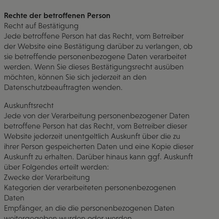
Rechte der betroffenen Person
Recht auf Bestätigung
Jede betroffene Person hat das Recht, vom Betreiber
der Website eine Bestätigung darüber zu verlangen, ob
sie betreffende personenbezogene Daten verarbeitet
werden. Wenn Sie dieses Bestätigungsrecht ausüben
möchten, können Sie sich jederzeit an den
Datenschutzbeauftragten wenden.
Auskunftsrecht
Jede von der Verarbeitung personenbezogener Daten
betroffene Person hat das Recht, vom Betreiber dieser
Website jederzeit unentgeltlich Auskunft über die zu
ihrer Person gespeicherten Daten und eine Kopie dieser
Auskunft zu erhalten. Darüber hinaus kann ggf. Auskunft
über Folgendes erteilt werden:
Zwecke der Verarbeitung
Kategorien der verarbeiteten personenbezogenen
Daten
Empfänger, an die die personenbezogenen Daten
weitergegeben wurden oder werden