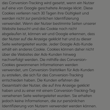
das Conversion-Tracking wird gesetzt, wenn ein Nutzer
auf eine von Google geschaltete Anzeige klickt. Diese
Cookies verlieren nach 30 Tagen ihre Gültigkeit und
werden nicht zur persönlichen Identifizierung
verwendet. Wenn der Nutzer bestimmte Seiten unserer
Website besucht und das Cookie noch nicht
abgelaufen ist, können wir und Google erkennen, dass
der Nutzer auf die Anzeige geklickt hat und zu dieser
Seite weitergeleitet wurde. Jeder Google Ads-Kunde
erhält ein anderes Cookie. Cookies können daher nicht
über die Websites der Ads-Kunden hinweg
nachverfolgt werden. Die mithilfe des Conversion-
Cookies gewonnenen Informationen werden
verwendet, um Conversion-Statistiken für Ads-Kunden
zu erstellen, die sich für das Conversion-Tracking
entschieden haben. Die Kunden erfahren die
Gesamtzahl der Nutzer, die auf ihre Anzeige geklickt
haben und zu einer mit einem Conversion-Tracking-Tag
versehenen Seite weitergeleitet wurden. Sie erhalten
jedoch keine Informationen, die zur persönlichen
Identifizierung von Nutzern verwendet werden können.