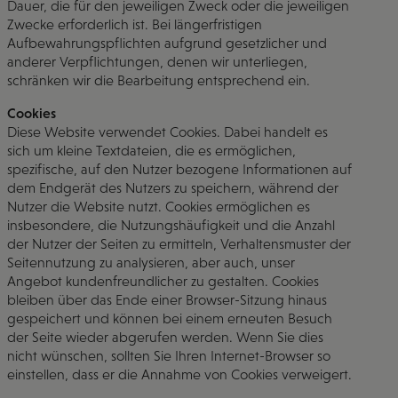
Dauer, die für den jeweiligen Zweck oder die jeweiligen
Zwecke erforderlich ist. Bei längerfristigen
Aufbewahrungspflichten aufgrund gesetzlicher und
anderer Verpflichtungen, denen wir unterliegen,
schränken wir die Bearbeitung entsprechend ein.
Cookies
Diese Website verwendet Cookies. Dabei handelt es
sich um kleine Textdateien, die es ermöglichen,
spezifische, auf den Nutzer bezogene Informationen auf
dem Endgerät des Nutzers zu speichern, während der
Nutzer die Website nutzt. Cookies ermöglichen es
insbesondere, die Nutzungshäufigkeit und die Anzahl
der Nutzer der Seiten zu ermitteln, Verhaltensmuster der
Seitennutzung zu analysieren, aber auch, unser
Angebot kundenfreundlicher zu gestalten. Cookies
bleiben über das Ende einer Browser-Sitzung hinaus
gespeichert und können bei einem erneuten Besuch
der Seite wieder abgerufen werden. Wenn Sie dies
nicht wünschen, sollten Sie Ihren Internet-Browser so
einstellen, dass er die Annahme von Cookies verweigert.