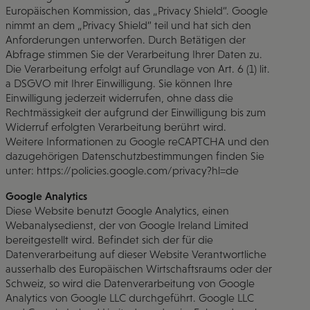
Europäischen Kommission, das „Privacy Shield“. Google
nimmt an dem „Privacy Shield“ teil und hat sich den
Anforderungen unterworfen. Durch Betätigen der
Abfrage stimmen Sie der Verarbeitung Ihrer Daten zu.
Die Verarbeitung erfolgt auf Grundlage von Art. 6 (1) lit.
a DSGVO mit Ihrer Einwilligung. Sie können Ihre
Einwilligung jederzeit widerrufen, ohne dass die
Rechtmässigkeit der aufgrund der Einwilligung bis zum
Widerruf erfolgten Verarbeitung berührt wird.
Weitere Informationen zu Google reCAPTCHA und den
dazugehörigen Datenschutzbestimmungen finden Sie
unter: https://policies.google.com/privacy?hl=de
Google Analytics
Diese Website benutzt Google Analytics, einen
Webanalysedienst, der von Google Ireland Limited
bereitgestellt wird. Befindet sich der für die
Datenverarbeitung auf dieser Website Verantwortliche
ausserhalb des Europäischen Wirtschaftsraums oder der
Schweiz, so wird die Datenverarbeitung von Google
Analytics von Google LLC durchgeführt. Google LLC