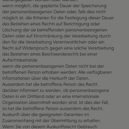
wenn möglich, die geplante Dauer der Speicherung
der personenbezogenen Daten oder, falls dies nicht
möglich ist, die Kriterien für die Festlegung dieser Dauer
das Bestehen eines Rechts auf Berichtigung oder
Löschung der sie betreffenden personenbezogenen
Daten oder auf Einschränkung der Verarbeitung durch
den für die Verarbeitung Verantwortlichen oder ein
Recht auf Widerspruch gegen eine solche Verarbeitung
das Bestehen eines Beschwerderechts bei einer
Aufsichtsbehörde
wenn die personenbezogenen Daten nicht bei der
betroffenen Person erhoben werden: Alle verfügbaren
Informationen über die Herkunft der Daten.
Ausserdem hat die betroffene Person das Recht,
darüber informiert zu werden, ob personenbezogene
Daten in ein Drittland oder an eine internationale
Organisation übermittelt worden sind. Ist dies der Fall,
so hat die betroffene Person ausserdem das Recht,
Auskunft über die geeigneten Garantien im
Zusammenhang mit der Übermittlung zu erhalten.
Wenn Sie von diesem Auskunftsrecht Gebrauch