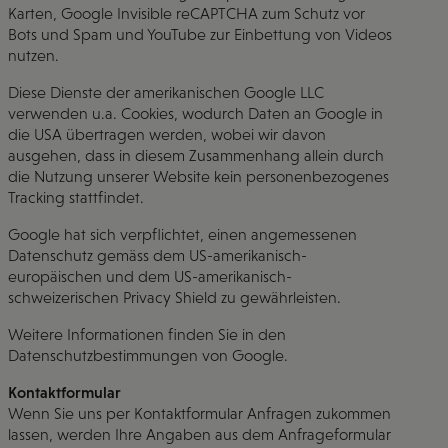
Karten, Google Invisible reCAPTCHA zum Schutz vor
Bots und Spam und YouTube zur Einbettung von Videos
nutzen.
Diese Dienste der amerikanischen Google LLC
verwenden u.a. Cookies, wodurch Daten an Google in
die USA übertragen werden, wobei wir davon
ausgehen, dass in diesem Zusammenhang allein durch
die Nutzung unserer Website kein personenbezogenes
Tracking stattfindet.
Google hat sich verpflichtet, einen angemessenen
Datenschutz gemäss dem US-amerikanisch-
europäischen und dem US-amerikanisch-
schweizerischen Privacy Shield zu gewährleisten.
Weitere Informationen finden Sie in den
Datenschutzbestimmungen von Google.
Kontaktformular
Wenn Sie uns per Kontaktformular Anfragen zukommen
lassen, werden Ihre Angaben aus dem Anfrageformular