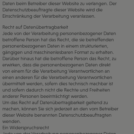
Daten beim Betreiber dieser Website zu verlangen. Der
Datenschutzbeauftragte dieser Website wird die
Einschränkung der Verarbeitung veranlassen.
Recht auf Datenübertragbarkeit
Jede von der Verarbeitung personenbezogener Daten
betroffene Person hat das Recht, die sie betreffenden
personenbezogenen Daten in einem strukturierten,
gängigen und maschinenlesbaren Format zu erhalten.
Darüber hinaus hat die betroffene Person das Recht, zu
erwirken, dass die personenbezogenen Daten direkt
von einem für die Verarbeitung Verantwortlichen an
einen anderen für die Verarbeitung Verantwortlichen
übermittelt werden, sofern dies technisch machbar ist
und sofern dadurch nicht die Rechte und Freiheiten
anderer Personen beeinträchtigt werden.
Um das Recht auf Datenübertragbarkeit geltend zu
machen, können Sie sich jederzeit an den vom Betreiber
dieser Website benannten Datenschutzbeauftragten
wenden.
Ein Widerspruchsrecht
Jede von der Verarbeitung personenbezogener Daten