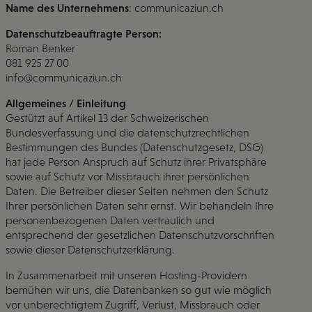
Name des Unternehmens
: communicaziun.ch
Datenschutzbeauftragte Person:
Roman Benker
081 925 27 00
info@communicaziun.ch
Allgemeines / Einleitung
Gestützt auf Artikel 13 der Schweizerischen
Bundesverfassung und die datenschutzrechtlichen
Bestimmungen des Bundes (Datenschutzgesetz, DSG)
hat jede Person Anspruch auf Schutz ihrer Privatsphäre
sowie auf Schutz vor Missbrauch ihrer persönlichen
Daten. Die Betreiber dieser Seiten nehmen den Schutz
Ihrer persönlichen Daten sehr ernst. Wir behandeln Ihre
personenbezogenen Daten vertraulich und
entsprechend der gesetzlichen Datenschutzvorschriften
sowie dieser Datenschutzerklärung.
In Zusammenarbeit mit unseren Hosting-Providern
bemühen wir uns, die Datenbanken so gut wie möglich
vor unberechtigtem Zugriff, Verlust, Missbrauch oder