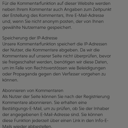
Für die Kommentarfunktion auf dieser Website werden
neben Ihrem Kommentar auch Angaben zum Zeitpunkt
der Erstellung des Kommentars, Ihre E-Mail-Adresse
und, wenn Sie nicht anonym posten, der von Ihnen
gewählte Nutzername gespeichert.
Speicherung der IP-Adresse
Unsere Kommentarfunktion speichert die IP-Adressen
der Nutzer, die Kommentare abgeben. Da wir die
Kommentare auf unserer Seite nicht überprüfen, bevor
sie freigeschaltet werden, benötigen wir diese Daten,
um im Falle von Rechtsverstössen wie Beleidigungen
oder Propaganda gegen den Verfasser vorgehen zu
können.
Abonnieren von Kommentaren
Als Nutzer der Seite können Sie nach der Registrierung
Kommentare abonnieren. Sie erhalten eine
Bestätigungs-E-Mail, um zu prüfen, ob Sie der Inhaber
der angegebenen E-Mail-Adresse sind. Sie können
diese Funktion jederzeit über einen Link in den Info-E-
Mails wieder abbestellen.