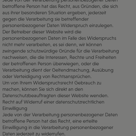
betroffene Person hat das Recht, aus Gründen, die sich
aus ihrer besonderen Situation ergeben, jederzeit
gegen die Verarbeitung sie betreffender
personenbezogener Daten Widerspruch einzulegen.
Der Betreiber dieser Website wird die
personenbezogenen Daten im Falle des Widerspruchs
nicht mehr verarbeiten, es sei denn, wir können
zwingende schutzwürdige Gründe für die Verarbeitung
nachweisen, die die Interessen, Rechte und Freiheiten
der betroffenen Person überwiegen, oder die
Verarbeitung dient der Geltendmachung, Ausübung
oder Verteidigung von Rechtsansprüchen.
Um von Ihrem Widerspruchsrecht Gebrauch zu
machen, können Sie sich direkt an den
Datenschutzbeauftragten dieser Website wenden.
Recht auf Widerruf einer datenschutzrechtlichen
Einwilligung
Jede von der Verarbeitung personenbezogener Daten
betroffene Person hat das Recht, eine erteilte
Einwilligung in die Verarbeitung personenbezogener
Daten jederzeit zu widerrufen.