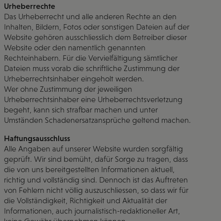
Urheberrechte
Das Urheberrecht und alle anderen Rechte an den
Inhalten, Bildern, Fotos oder sonstigen Dateien auf der
Website gehören ausschliesslich dem Betreiber dieser
Website oder den namentlich genannten
Rechteinhabern. Für die Vervielfältigung sämtlicher
Dateien muss vorab die schriftliche Zustimmung der
Urheberrechtsinhaber eingeholt werden.
Wer ohne Zustimmung der jeweiligen
Urheberrechtsinhaber eine Urheberrechtsverletzung
begeht, kann sich strafbar machen und unter
Umständen Schadenersatzansprüche geltend machen.
Haftungsausschluss
Alle Angaben auf unserer Website wurden sorgfältig
geprüft. Wir sind bemüht, dafür Sorge zu tragen, dass
die von uns bereitgestellten Informationen aktuell,
richtig und vollständig sind. Dennoch ist das Auftreten
von Fehlern nicht völlig auszuschliessen, so dass wir für
die Vollständigkeit, Richtigkeit und Aktualität der
Informationen, auch journalistisch-redaktioneller Art,