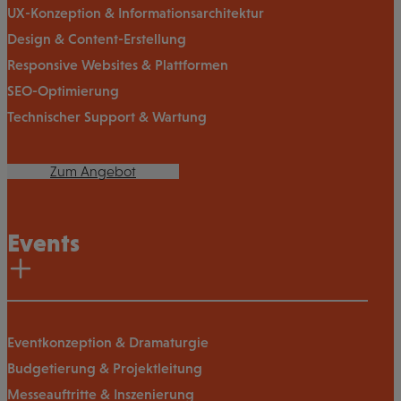
UX-Konzeption & Informationsarchitektur
Design & Content-Erstellung
Responsive Websites & Plattformen
SEO-Optimierung
Technischer Support & Wartung
Zum Angebot
Events
Eventkonzeption & Dramaturgie
Budgetierung & Projektleitung
Messeauftritte & Inszenierung