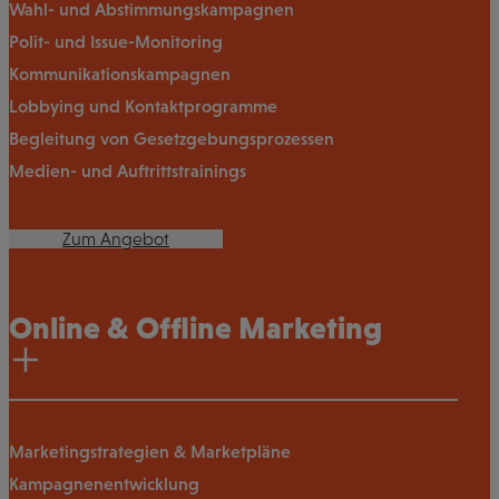
Wahl- und Abstimmungskampagnen
Polit- und Issue-Monitoring
Kommunikationskampagnen
Lobbying und Kontaktprogramme
Begleitung von Gesetzgebungsprozessen
Medien- und Auftrittstrainings
Zum Angebot
Online & Offline Marketing
Marketingstrategien & Marketpläne
Kampagnenentwicklung