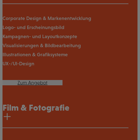
Corporate Design & Markenentwicklung
Logo- und Erscheinungsbild
Kampagnen- und Layoutkonzepte
Visualisierungen & Bildbearbeitung
Illustrationen & Grafiksysteme
UX-/UI-Design
Zum Angebot
Film & Fotografie