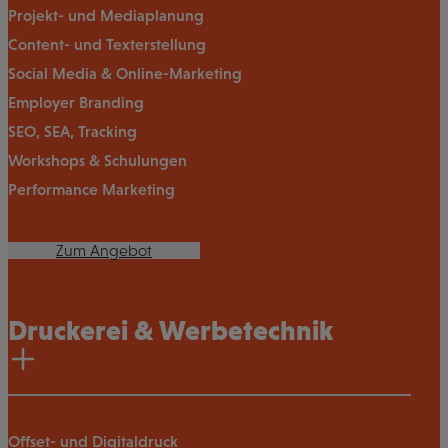
Projekt- und Mediaplanung
Content- und Texterstellung
Social Media & Online-Marketing
Employer Branding
SEO, SEA, Tracking
Workshops & Schulungen
Performance Marketing
Zum Angebot
Druckerei & Werbetechnik
Offset- und Digitaldruck