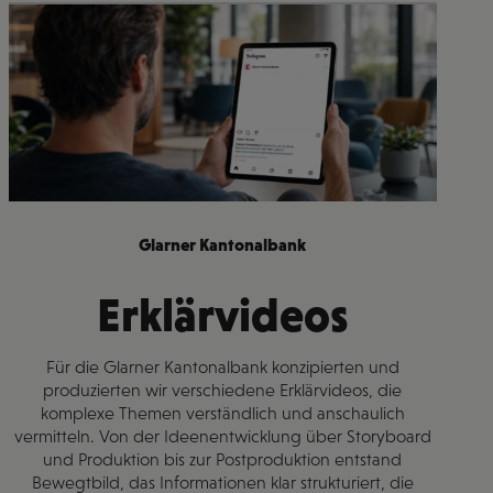
Glarner Kantonalbank
Erklärvideos
Für die Glarner Kantonalbank konzipierten und
produzierten wir verschiedene Erklärvideos, die
komplexe Themen verständlich und anschaulich
vermitteln. Von der Ideenentwicklung über Storyboard
und Produktion bis zur Postproduktion entstand
Bewegtbild, das Informationen klar strukturiert, die