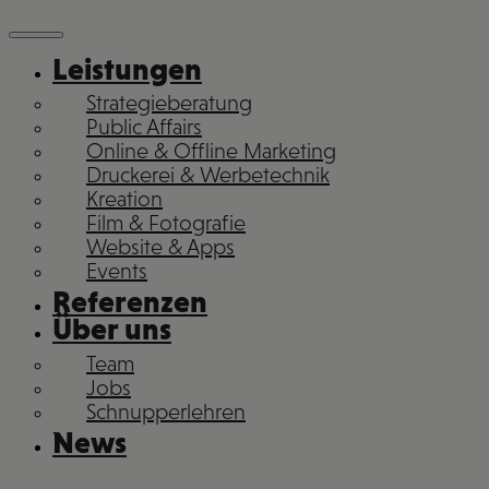
Leistungen
Strategieberatung
Public Affairs
Online & Offline Marketing
Druckerei & Werbetechnik
Kreation
Film & Fotografie
Website & Apps
Events
Referenzen
Über uns
Team
Jobs
Schnupperlehren
News