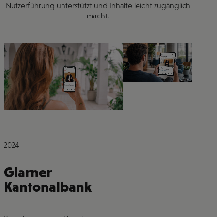
Nutzerführung unterstützt und Inhalte leicht zugänglich
macht.
2024
Glarner
Kantonalbank