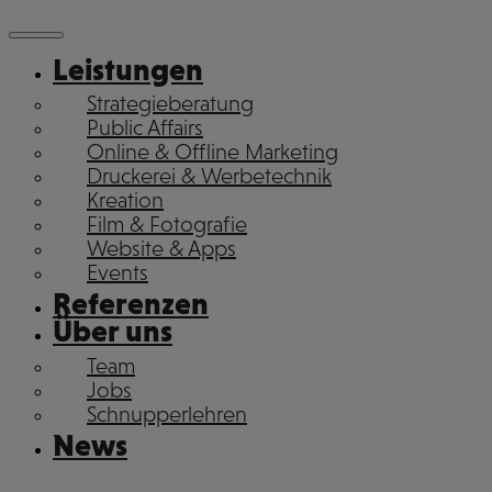
Leistungen
Strategieberatung
Public Affairs
Online & Offline Marketing
Druckerei & Werbetechnik
Kreation
Film & Fotografie
Website & Apps
Events
Referenzen
Über uns
Team
Jobs
Schnupperlehren
News