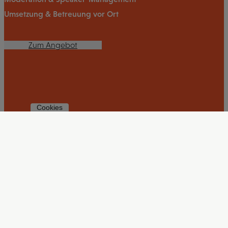
Umsetzung & Betreuung vor Ort
Zum Angebot
Cookies