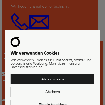
Wir freuen uns auf deine Nachricht.
Wir verwenden Cookies
Wir verwenden Cookies für Funktionalität, Statistik und
personalisierte Werbung. Mehr dazu in unserer
Datenschutzerklärung.
Strategieberatung
Alles zulassen
Ablehnen
Analyse von Kultur, Struktur und Marktumfeld
Einzeln bestätigen