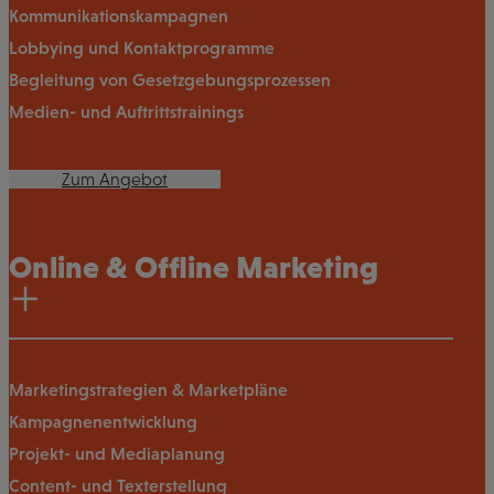
Kommunikationskampagnen
Lobbying und Kontaktprogramme
Begleitung von Gesetzgebungsprozessen
Medien- und Auftrittstrainings
Zum Angebot
Online & Offline Marketing
Marketingstrategien & Marketpläne
Kampagnenentwicklung
Projekt- und Mediaplanung
Content- und Texterstellung