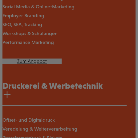
Social Media & Online-Marketing
Employer Branding
SEO, SEA, Tracking
Workshops & Schulungen
Performance Marketing
Zum Angebot
Druckerei & Werbetechnik
Offset- und Digitaldruck
Veredelung & Weiterverarbeitung
Grossformatdruck & Plakate