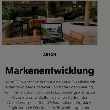
AREON
Markenentwicklung
Mit AREON entstand in Chur eine neue Eventhalle mit
eigenständigem Charakter und klarer Positionierung.
Vom Namen über das visuelle Erscheinungsbild bis zur
Webseite entwickelten wir einen Auftritt, der
Orientierung schafft und Wiedererkennung stärkt.
Ergänzt durch Drucksachen, Beschriftungen und