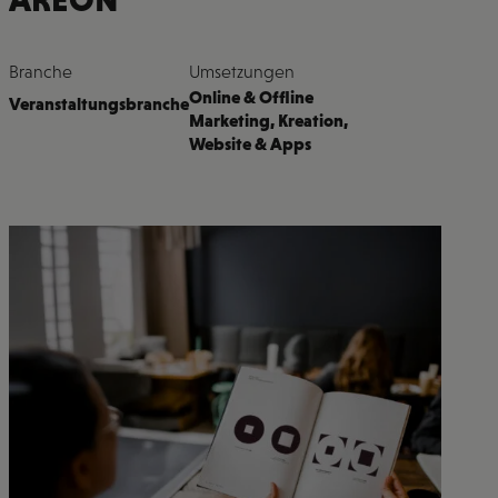
Branche
Umsetzungen
Online & Offline
Veranstaltungsbranche
Marketing, Kreation,
Website & Apps