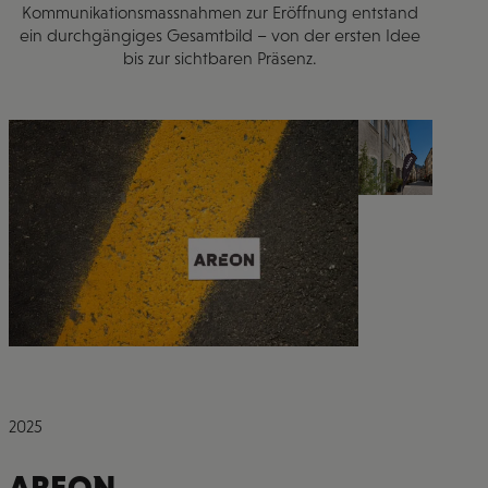
Kommunikationsmassnahmen zur Eröffnung entstand
ein durchgängiges Gesamtbild – von der ersten Idee
bis zur sichtbaren Präsenz.
2025
AREON