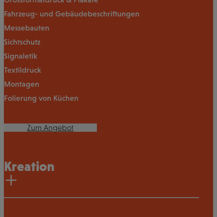
Fahrzeug- und Gebäudebeschriftungen
Messebauten
Sichtschutz
Signaletik
Textildruck
Montagen
Folierung von Küchen
Zum Angebot
Kreation