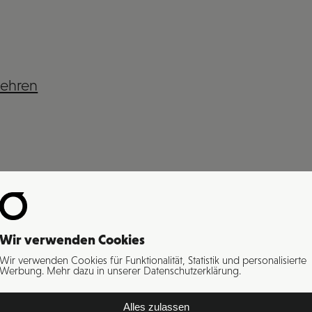
lehren
Wir verwenden Cookies
Wir verwenden Cookies für Funktionalität, Statistik und personalisierte
Werbung. Mehr dazu in unserer Datenschutzerklärung.
Alles zulassen