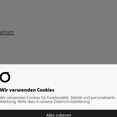
lehren
Wir verwenden Cookies
Wir verwenden Cookies für Funktionalität, Statistik und personalisierte
Werbung. Mehr dazu in unserer Datenschutzerklärung.
Alles zulassen