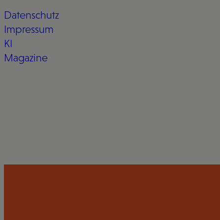
Datenschutz
Impressum
KI
Magazine