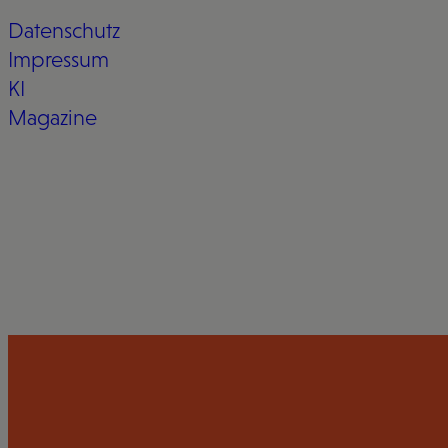
Datenschutz
Impressum
KI
Magazine