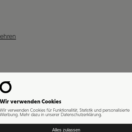
lehren
Wir verwenden Cookies
Wir verwenden Cookies für Funktionalität, Statistik und personalisierte
Werbung. Mehr dazu in unserer Datenschutzerklärung.
Alles zulassen