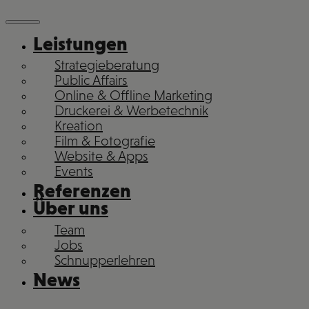
Leistungen
Strategieberatung
Public Affairs
Online & Offline Marketing
Druckerei & Werbetechnik
Kreation
Film & Fotografie
Website & Apps
Events
Referenzen
Über uns
Team
Jobs
Schnupperlehren
News