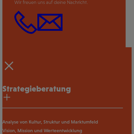
Wir freuen uns auf deine Nachricht.
Strategieberatung
Analyse von Kultur, Struktur und Marktumfeld
Vision, Mission und Werteentwicklung