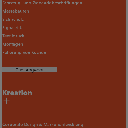
Fahrzeug- und Gebäudebeschriftungen
Messebauten
Sichtschutz
Signaletik
Textildruck
Montagen
Folierung von Küchen
Zum Angebot
Kreation
Corporate Design & Markenentwicklung