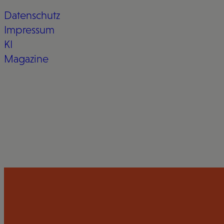
Datenschutz
Impressum
KI
Magazine