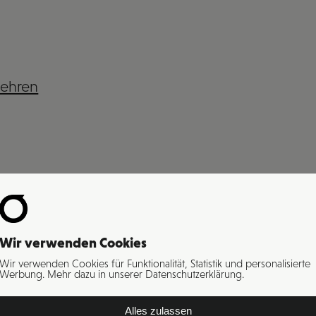
lehren
Wir verwenden Cookies
Wir verwenden Cookies für Funktionalität, Statistik und personalisierte
Werbung. Mehr dazu in unserer Datenschutzerklärung.
Alles zulassen