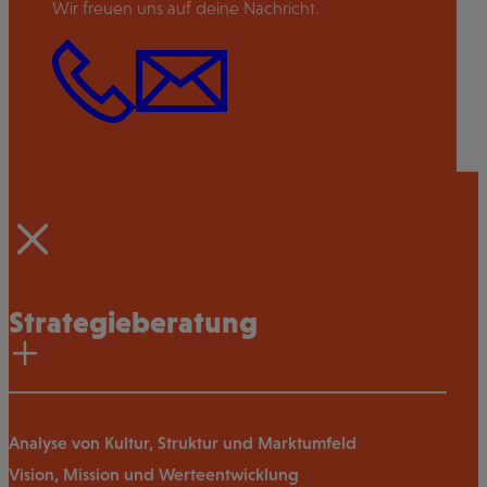
Wir freuen uns auf deine Nachricht.
Strategieberatung
Analyse von Kultur, Struktur und Marktumfeld
Vision, Mission und Werteentwicklung