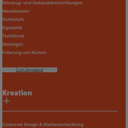
Fahrzeug- und Gebäudebeschriftungen
Messebauten
Sichtschutz
Signaletik
Textildruck
Montagen
Folierung von Küchen
Zum Angebot
Kreation
Corporate Design & Markenentwicklung