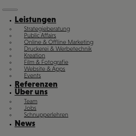
Leistungen
Strategieberatung
Public Affairs
Online & Offline Marketing
Druckerei & Werbetechnik
Kreation
Film & Fotografie
Website & Apps
Events
Referenzen
Über uns
Team
Jobs
Schnupperlehren
News