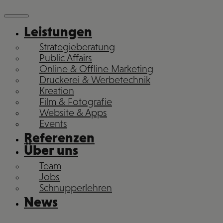
Leistungen
Strategieberatung
Public Affairs
Online & Offline Marketing
Druckerei & Werbetechnik
Kreation
Film & Fotografie
Website & Apps
Events
Referenzen
Über uns
Team
Jobs
Schnupperlehren
News