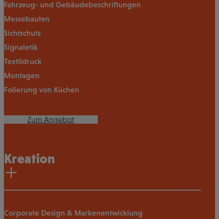
Fahrzeug- und Gebäudebeschriftungen
Messebauten
Sichtschutz
Signaletik
Textildruck
Montagen
Folierung von Küchen
Zum Angebot
Kreation
Corporate Design & Markenentwicklung