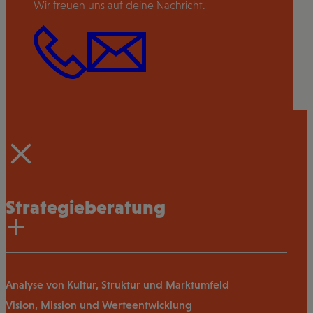
Wir freuen uns auf deine Nachricht.
Strategieberatung
Analyse von Kultur, Struktur und Marktumfeld
Vision, Mission und Werteentwicklung