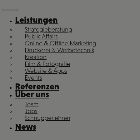
Leistungen
Strategieberatung
Public Affairs
Online & Offline Marketing
Druckerei & Werbetechnik
Kreation
Film & Fotografie
Website & Apps
Events
Referenzen
Über uns
Team
Jobs
Schnupperlehren
News