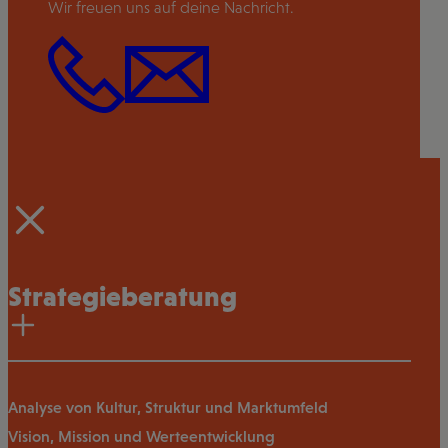
Wir freuen uns auf deine Nachricht.
Strategieberatung
Analyse von Kultur, Struktur und Marktumfeld
Vision, Mission und Werteentwicklung