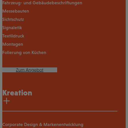
Fahrzeug- und Gebäudebeschriftungen
Messebauten
Sichtschutz
Signaletik
Textildruck
Montagen
Folierung von Küchen
Zum Angebot
Kreation
Corporate Design & Markenentwicklung