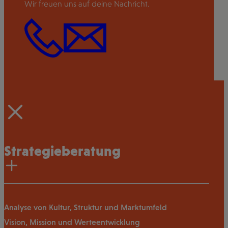
Wir freuen uns auf deine Nachricht.
Strategieberatung
Analyse von Kultur, Struktur und Marktumfeld
Vision, Mission und Werteentwicklung