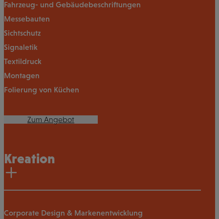
Fahrzeug- und Gebäudebeschriftungen
Messebauten
Sichtschutz
Signaletik
Textildruck
Montagen
Folierung von Küchen
Zum Angebot
Kreation
Corporate Design & Markenentwicklung