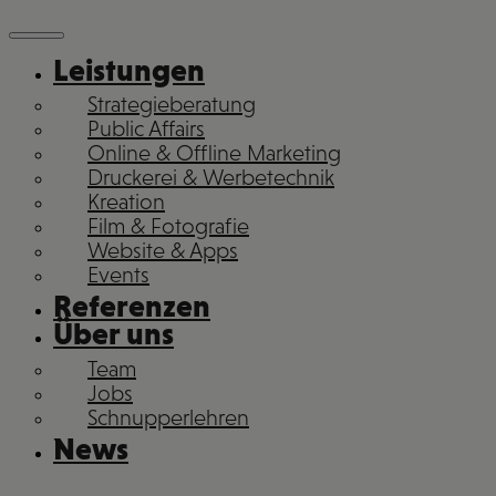
Leistungen
Strategieberatung
Public Affairs
Online & Offline Marketing
Druckerei & Werbetechnik
Kreation
Film & Fotografie
Website & Apps
Events
Referenzen
Über uns
Team
Jobs
Schnupperlehren
News