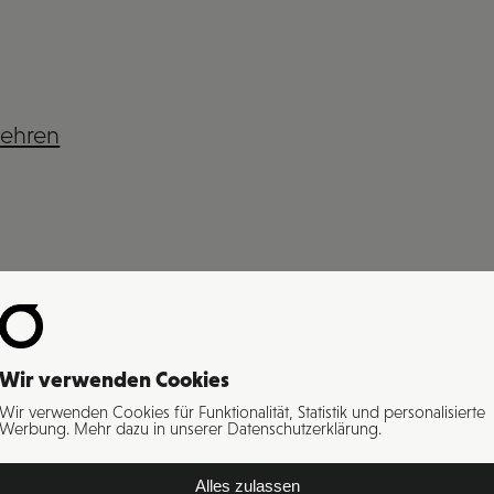
lehren
Wir verwenden Cookies
Wir verwenden Cookies für Funktionalität, Statistik und personalisierte
Werbung. Mehr dazu in unserer Datenschutzerklärung.
Alles zulassen