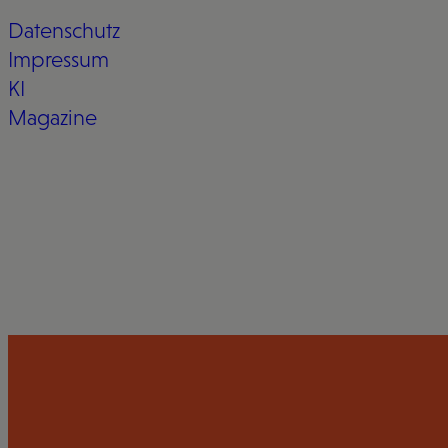
Datenschutz
Impressum
KI
Magazine